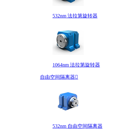
532nm 法拉第旋转器
1064nm 法拉第旋转器
自由空间隔离器

532nm 自由空间隔离器