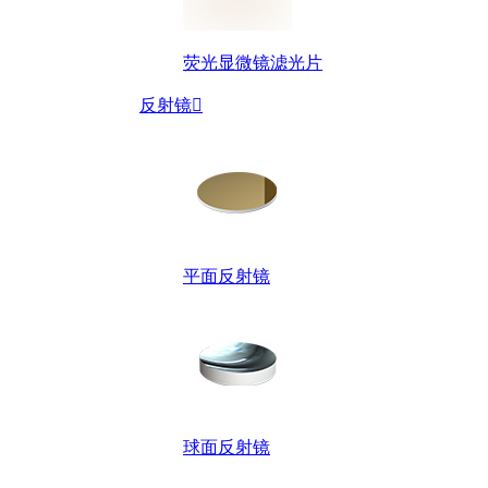
荧光显微镜滤光片
反射镜

平面反射镜
球面反射镜