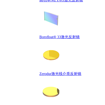
高功率Nd:YAG激光反射镜
Borofloat® 33激光反射镜
Zerodur激光线介质反射镜