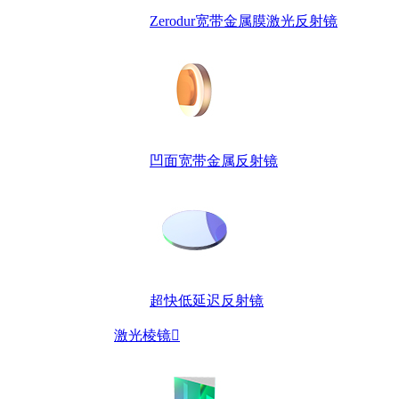
Zerodur宽带金属膜激光反射镜
凹面宽带金属反射镜
超快低延迟反射镜
激光棱镜
