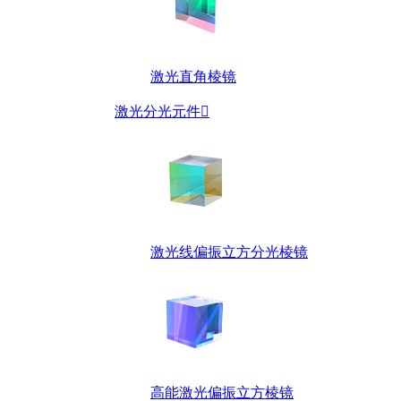
激光直角棱镜
激光分光元件

激光线偏振立方分光棱镜
高能激光偏振立方棱镜