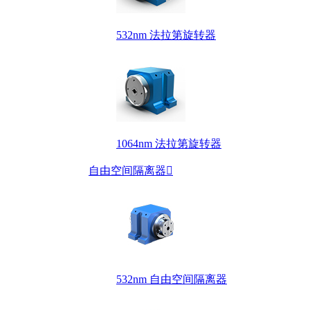
532nm 法拉第旋转器
1064nm 法拉第旋转器
自由空间隔离器

532nm 自由空间隔离器