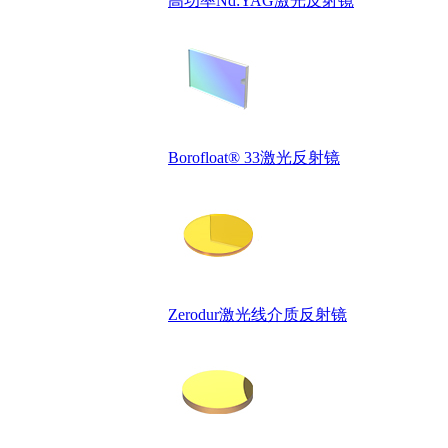
高功率Nd:YAG激光反射镜
Borofloat® 33激光反射镜
Zerodur激光线介质反射镜