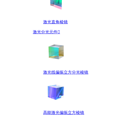
激光直角棱镜
激光分光元件

激光线偏振立方分光棱镜
高能激光偏振立方棱镜