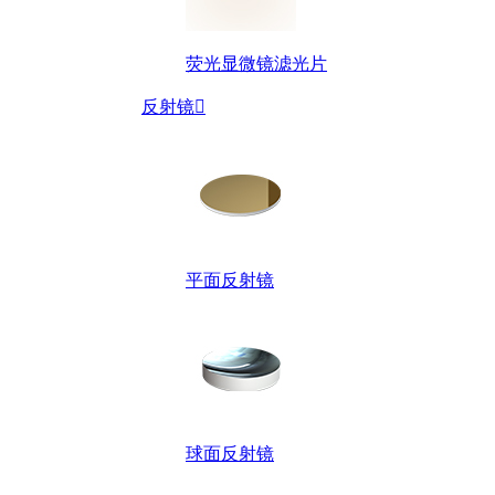
荧光显微镜滤光片
反射镜

平面反射镜
球面反射镜