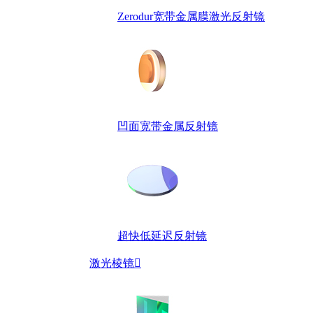
Zerodur宽带金属膜激光反射镜
凹面宽带金属反射镜
超快低延迟反射镜
激光棱镜
