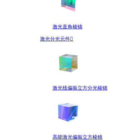
激光直角棱镜
激光分光元件

激光线偏振立方分光棱镜
高能激光偏振立方棱镜