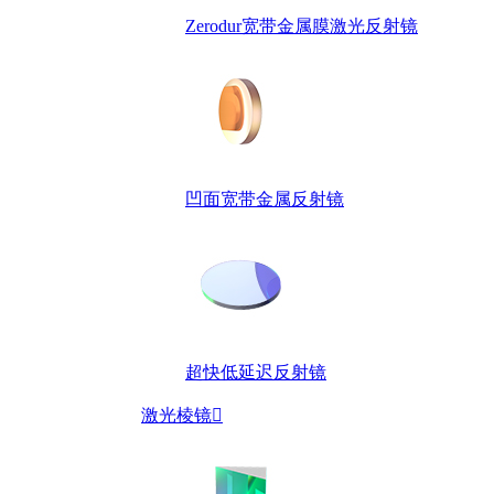
Zerodur宽带金属膜激光反射镜
凹面宽带金属反射镜
超快低延迟反射镜
激光棱镜
