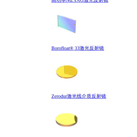
高功率Nd:YAG激光反射镜
Borofloat® 33激光反射镜
Zerodur激光线介质反射镜