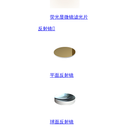
荧光显微镜滤光片
反射镜

平面反射镜
球面反射镜