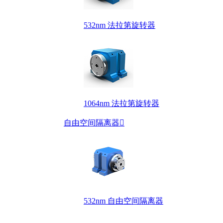
532nm 法拉第旋转器
1064nm 法拉第旋转器
自由空间隔离器

532nm 自由空间隔离器