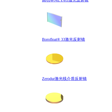
高功率Nd:YAG激光反射镜
Borofloat® 33激光反射镜
Zerodur激光线介质反射镜