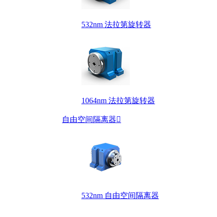
532nm 法拉第旋转器
1064nm 法拉第旋转器
自由空间隔离器

532nm 自由空间隔离器