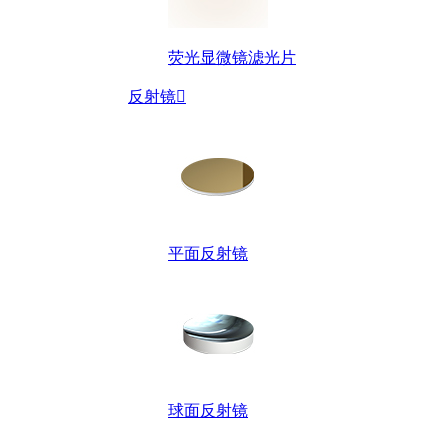
荧光显微镜滤光片
反射镜

平面反射镜
球面反射镜