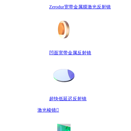
Zerodur宽带金属膜激光反射镜
凹面宽带金属反射镜
超快低延迟反射镜
激光棱镜
