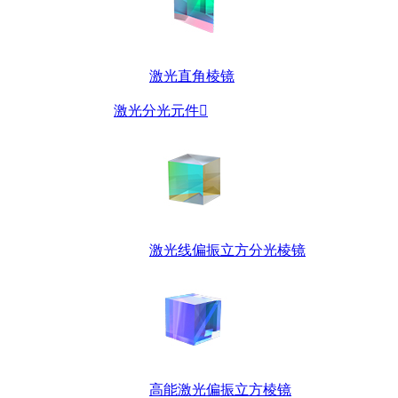
激光直角棱镜
激光分光元件

激光线偏振立方分光棱镜
高能激光偏振立方棱镜