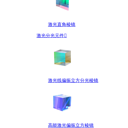
激光直角棱镜
激光分光元件

激光线偏振立方分光棱镜
高能激光偏振立方棱镜