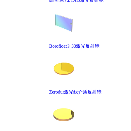
高功率Nd:YAG激光反射镜
Borofloat® 33激光反射镜
Zerodur激光线介质反射镜