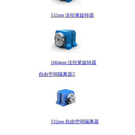
532nm 法拉第旋转器
1064nm 法拉第旋转器
自由空间隔离器

532nm 自由空间隔离器