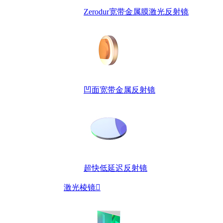
Zerodur宽带金属膜激光反射镜
凹面宽带金属反射镜
超快低延迟反射镜
激光棱镜
