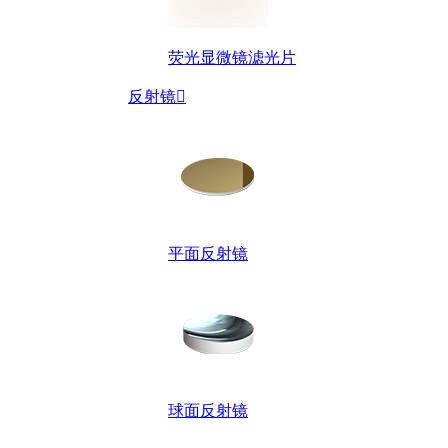
荧光显微镜滤光片
反射镜

平面反射镜
球面反射镜