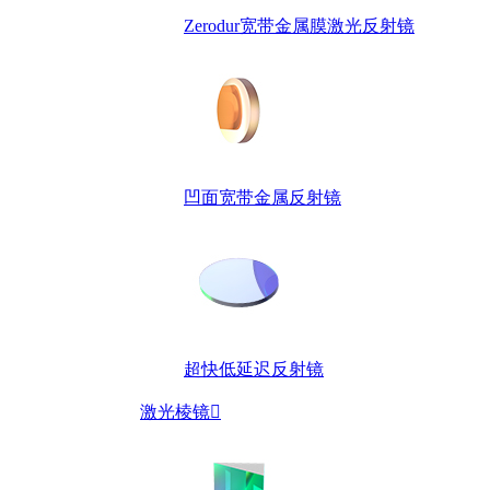
Zerodur宽带金属膜激光反射镜
凹面宽带金属反射镜
超快低延迟反射镜
激光棱镜
