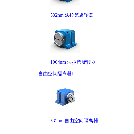
532nm 法拉第旋转器
1064nm 法拉第旋转器
自由空间隔离器

532nm 自由空间隔离器