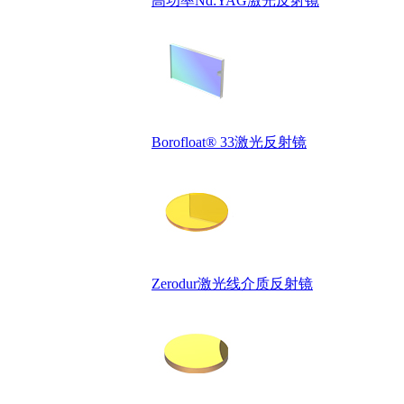
高功率Nd:YAG激光反射镜
Borofloat® 33激光反射镜
Zerodur激光线介质反射镜