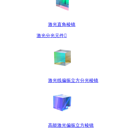
激光直角棱镜
激光分光元件

激光线偏振立方分光棱镜
高能激光偏振立方棱镜