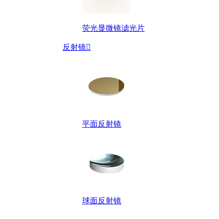
荧光显微镜滤光片
反射镜

平面反射镜
球面反射镜