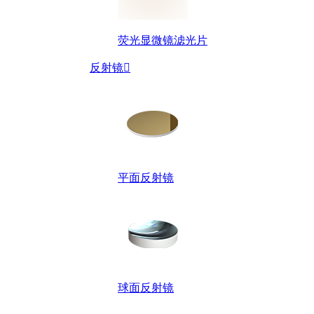
荧光显微镜滤光片
反射镜

平面反射镜
球面反射镜