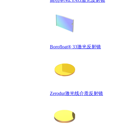
高功率Nd:YAG激光反射镜
Borofloat® 33激光反射镜
Zerodur激光线介质反射镜