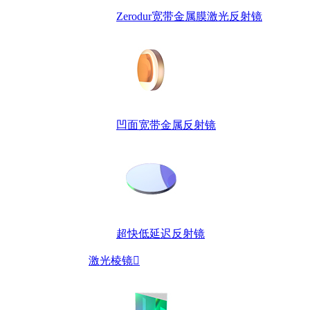
Zerodur宽带金属膜激光反射镜
凹面宽带金属反射镜
超快低延迟反射镜
激光棱镜
