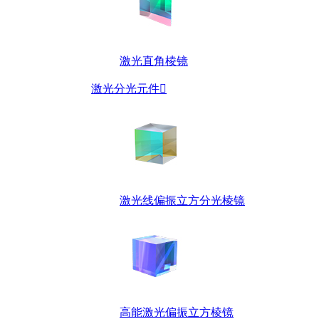
激光直角棱镜
激光分光元件

激光线偏振立方分光棱镜
高能激光偏振立方棱镜