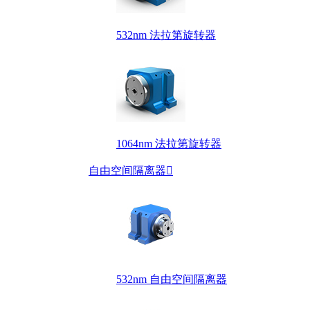
532nm 法拉第旋转器
1064nm 法拉第旋转器
自由空间隔离器

532nm 自由空间隔离器