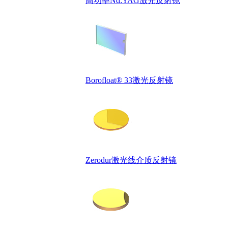
高功率Nd:YAG激光反射镜
Borofloat® 33激光反射镜
Zerodur激光线介质反射镜