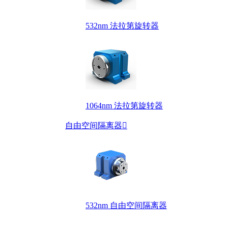
532nm 法拉第旋转器
1064nm 法拉第旋转器
自由空间隔离器

532nm 自由空间隔离器