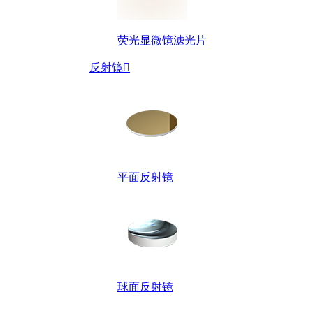
荧光显微镜滤光片
反射镜

平面反射镜
球面反射镜