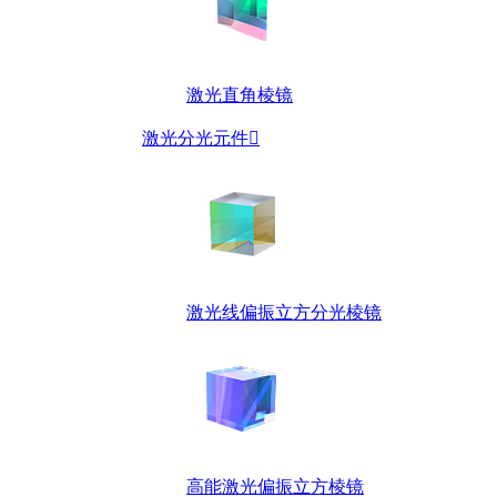
激光直角棱镜
激光分光元件

激光线偏振立方分光棱镜
高能激光偏振立方棱镜