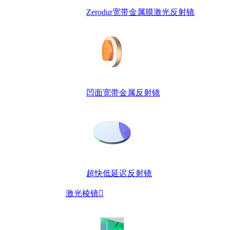
Zerodur宽带金属膜激光反射镜
凹面宽带金属反射镜
超快低延迟反射镜
激光棱镜
