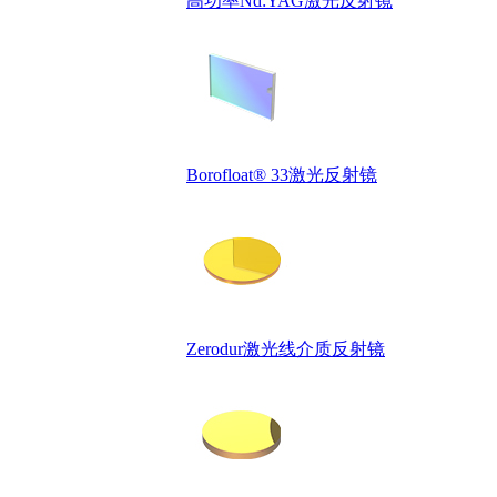
高功率Nd:YAG激光反射镜
Borofloat® 33激光反射镜
Zerodur激光线介质反射镜