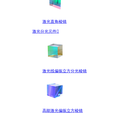
激光直角棱镜
激光分光元件

激光线偏振立方分光棱镜
高能激光偏振立方棱镜