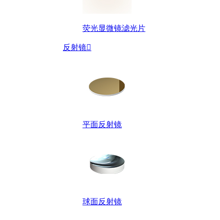
荧光显微镜滤光片
反射镜

平面反射镜
球面反射镜