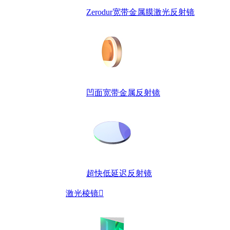
Zerodur宽带金属膜激光反射镜
凹面宽带金属反射镜
超快低延迟反射镜
激光棱镜
