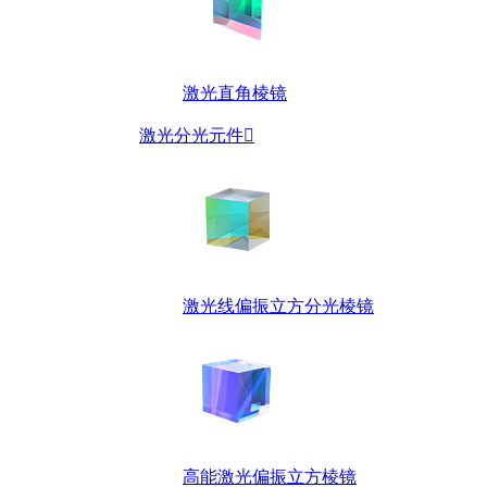
激光直角棱镜
激光分光元件

激光线偏振立方分光棱镜
高能激光偏振立方棱镜