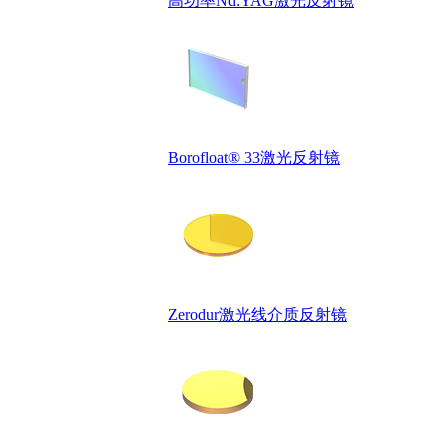
高功率Nd:YAG激光反射镜
Borofloat® 33激光反射镜
Zerodur激光线介质反射镜