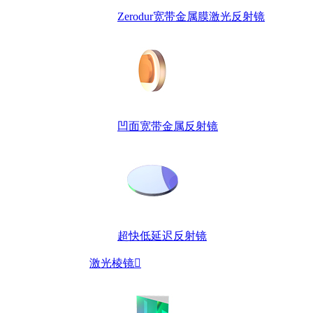
Zerodur宽带金属膜激光反射镜
凹面宽带金属反射镜
超快低延迟反射镜
激光棱镜
