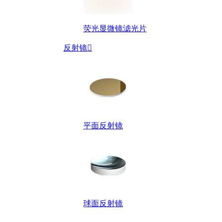
荧光显微镜滤光片
反射镜

平面反射镜
球面反射镜