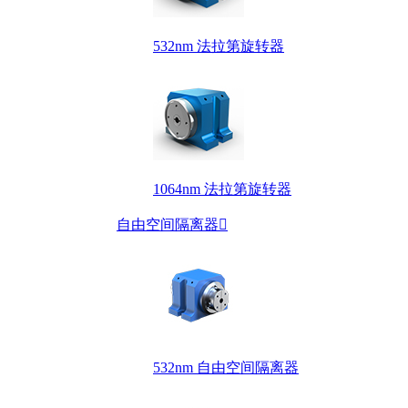
532nm 法拉第旋转器
1064nm 法拉第旋转器
自由空间隔离器

532nm 自由空间隔离器