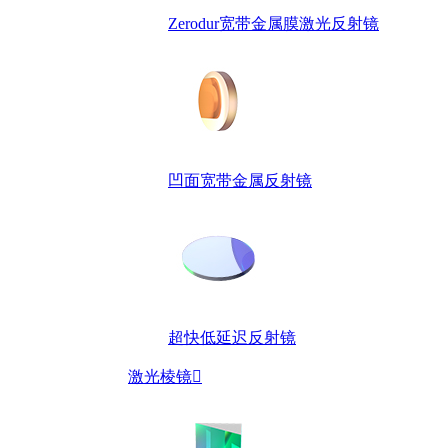
Zerodur宽带金属膜激光反射镜
凹面宽带金属反射镜
超快低延迟反射镜
激光棱镜
