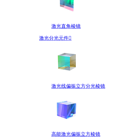
激光直角棱镜
激光分光元件

激光线偏振立方分光棱镜
高能激光偏振立方棱镜