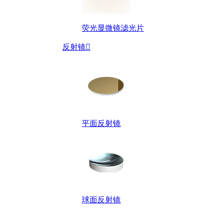
荧光显微镜滤光片
反射镜

平面反射镜
球面反射镜