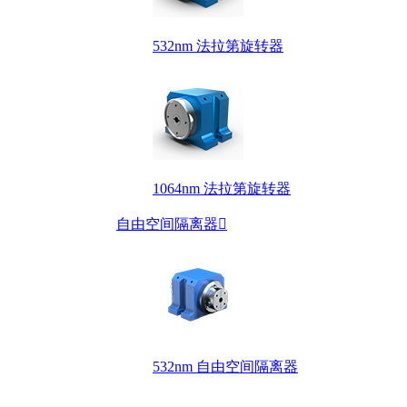
532nm 法拉第旋转器
1064nm 法拉第旋转器
自由空间隔离器

532nm 自由空间隔离器