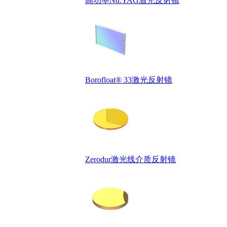
高功率Nd:YAG激光反射镜
Borofloat® 33激光反射镜
Zerodur激光线介质反射镜