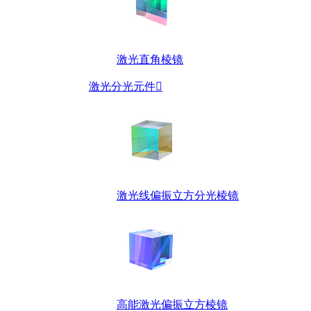
激光直角棱镜
激光分光元件

激光线偏振立方分光棱镜
高能激光偏振立方棱镜