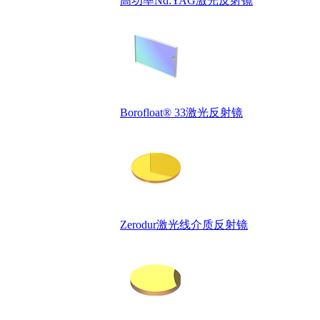
高功率Nd:YAG激光反射镜
Borofloat® 33激光反射镜
Zerodur激光线介质反射镜