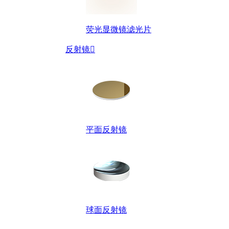
荧光显微镜滤光片
反射镜

平面反射镜
球面反射镜