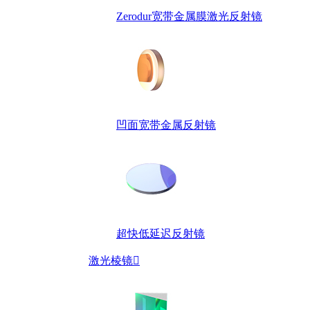
Zerodur宽带金属膜激光反射镜
凹面宽带金属反射镜
超快低延迟反射镜
激光棱镜
