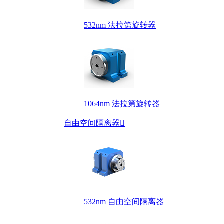
532nm 法拉第旋转器
1064nm 法拉第旋转器
自由空间隔离器

532nm 自由空间隔离器